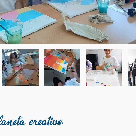
neta creativo