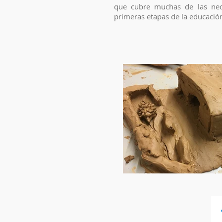
que cubre muchas de las nec
primeras etapas de la educación 