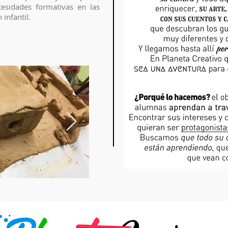
esidades formativas en las
infantil.