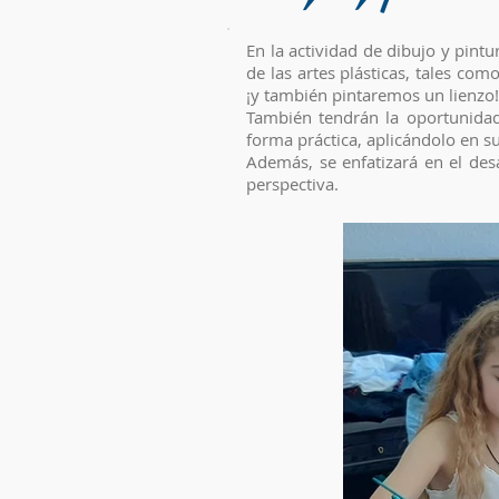
En la actividad de dibujo y pint
de las artes plásticas, tales como
¡y también pintaremos un lienzo!
También tendrán la oportunidad 
forma práctica, aplicándolo en su
Además, se enfatizará en el des
perspectiva.