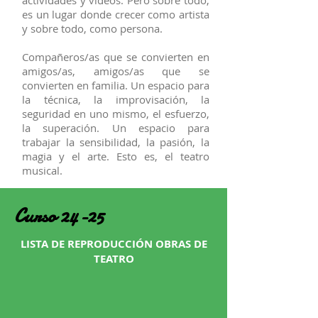
actividades y vídeos. Pero sobre todo,
es un lugar donde crecer como artista
y sobre todo, como persona.
Compañeros/as que se convierten en
amigos/as, amigos/as que se
convierten en familia. Un espacio para
la técnica, la improvisación, la
seguridad en uno mismo, el esfuerzo,
la superación. Un espacio para
trabajar la sensibilidad, la pasión, la
magia y el arte. Esto es, el teatro
musical.
Curso 24-25
LISTA DE REPRODUCCIÓN OBRAS DE
TEATRO