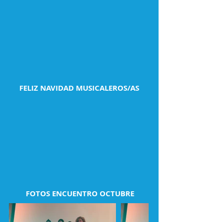
FELIZ NAVIDAD MUSICALEROS/AS
FOTOS ENCUENTRO OCTUBRE