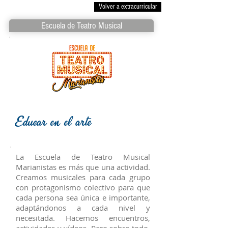
Volver a extracurricular
Escuela de Teatro Musical
Educar en el arte
La Escuela de Teatro Musical
Marianistas es más que una actividad.
Creamos musicales para cada grupo
con protagonismo colectivo para que
cada persona sea única e importante,
adaptándonos a cada nivel y
necesitada. Hacemos encuentros,