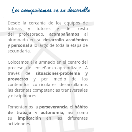
Les acompañamos en su desarrollo
Desde la cercanía de los equipos de
tutoras y tutores y del resto
del profesorado,
acompañamos
al
alumnado en su
desarrollo académico
y personal
a lo largo de toda la etapa de
secundaria.
Colocamos al alumnado en el centro del
proceso de enseñanza-aprendizaje. A
través de
situaciones-problema y
proyectos
y por medio de los
contenidos curriculares desarrollamos
las distintas competencias transversales
y disciplinares.
Fomentamos la
perseverancia
, el
hábito
de trabajo
y
autonomía
, así como
su
implicación
en las diferentes
actividades.