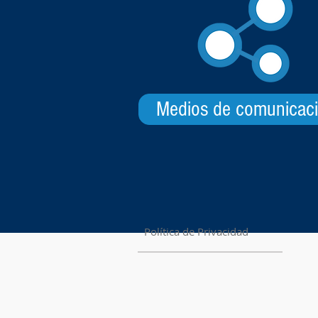
Medios de comunicac
Política de Privacidad