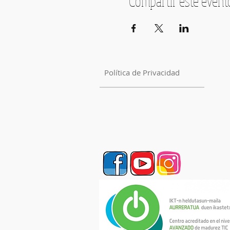
Compartir este event
Política de Privacidad