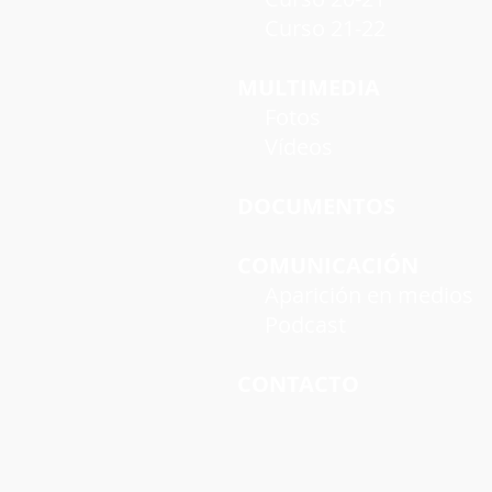
Curso 21-22
MULTIMEDIA
Fotos
Vídeos
DOCUMENTOS
COMUNICACIÓN
Aparición en medios
Podcast
CONTACTO