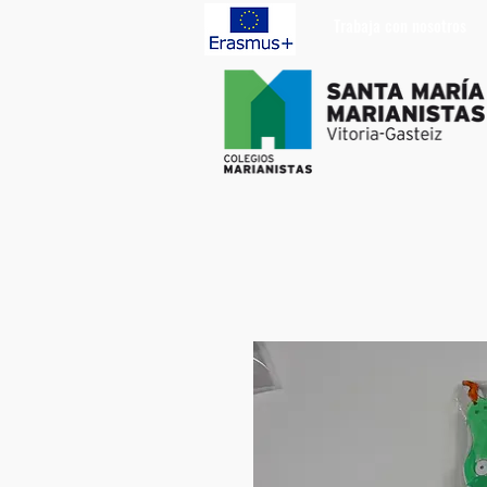
Trabaja con nosotros