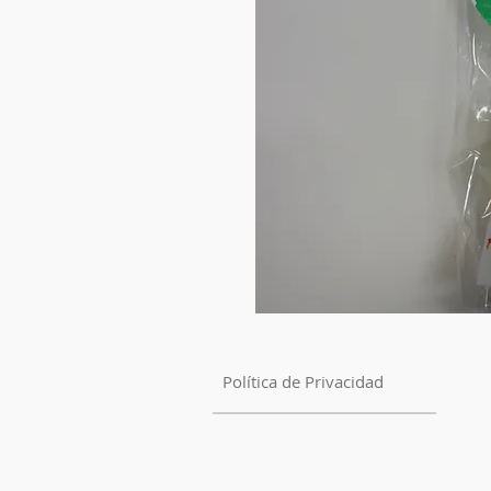
Política de Privacidad