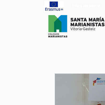
Trabaja con nosotros