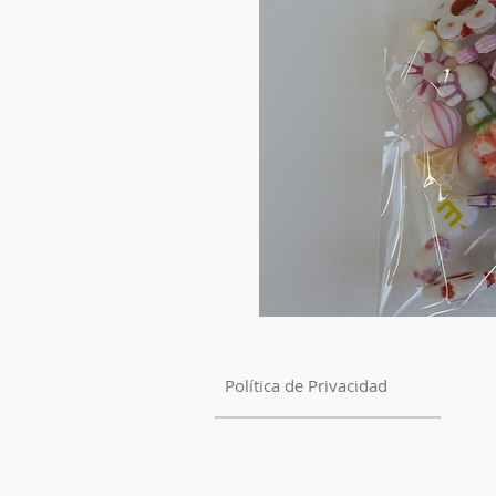
Política de Privacidad