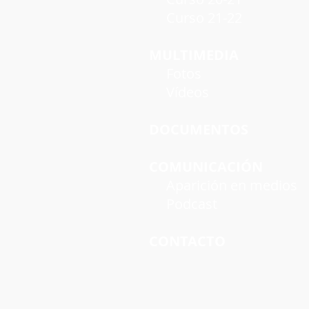
Curso 21-22
MULTIMEDIA
Fotos
Vídeos
DOCUMENTOS
COMUNICACIÓN
Aparición en medios
Podcast
CONTACTO