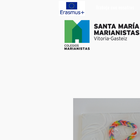
Trabaja con nosotros