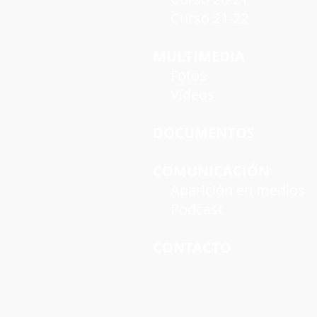
Curso 21-22
MULTIMEDIA
Fotos
Vídeos
DOCUMENTOS
COMUNICACIÓN
Aparición en medios
Podcast
CONTACTO