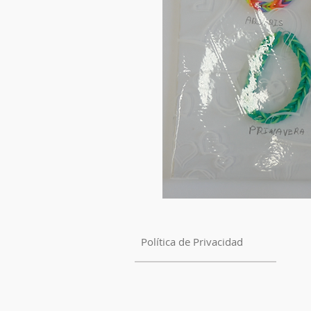
Política de Privacidad