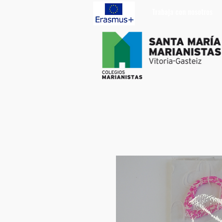
Trabaja con nosotros