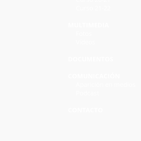
Curso 21-22
MULTIMEDIA
Fotos
Vídeos
DOCUMENTOS
COMUNICACIÓN
Aparición en medios
Podcast
CONTACTO