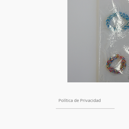
Política de Privacidad