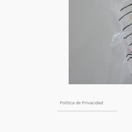
Política de Privacidad