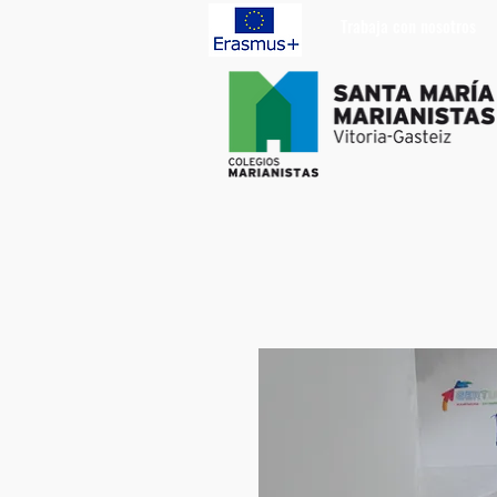
Trabaja con nosotros