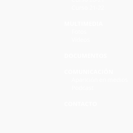
Curso 21-22
MULTIMEDIA
Fotos
Vídeos
DOCUMENTOS
COMUNICACIÓN
Aparición en medios
Podcast
CONTACTO