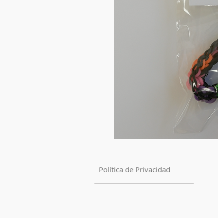
Política de Privacidad