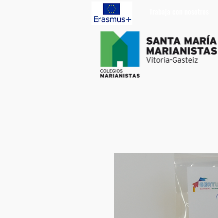
Trabaja con nosotros