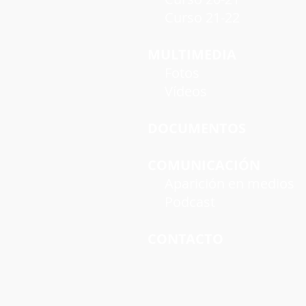
Curso 21-22
MULTIMEDIA
Fotos
Vídeos
DOCUMENTOS
COMUNICACIÓN
Aparición en medios
Podcast
CONTACTO